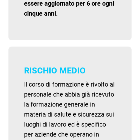
essere aggiornato per 6 ore ogni
cinque anni.
RISCHIO MEDIO
Il corso di formazione è rivolto al
personale che abbia già ricevuto
la formazione generale in
materia di salute e sicurezza sui
luoghi di lavoro ed è specifico
per aziende che operano in