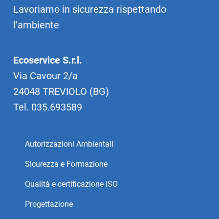
Lavoriamo in sicurezza rispettando
l’ambiente
Ecoservice S.r.l.
Via Cavour 2/a
24048 TREVIOLO (BG)
Tel.
035.693589
Autorizzazioni Ambientali
Sicurezza e Formazione
Qualità e certificazione ISO
Progettazione