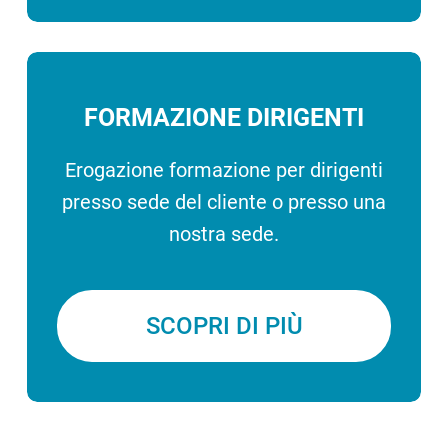
FORMAZIONE DIRIGENTI
Erogazione formazione per dirigenti
presso sede del cliente o presso una
nostra sede.
SCOPRI DI PIÙ