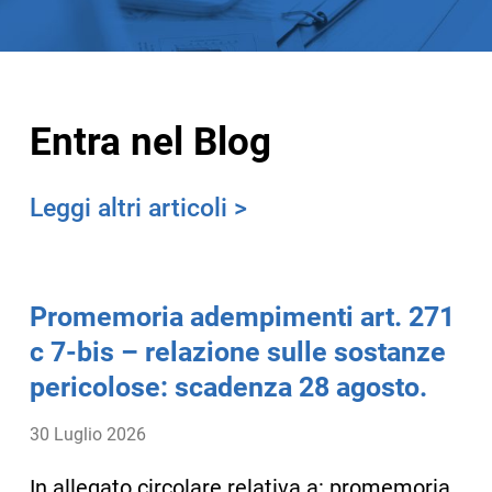
Entra nel Blog
Leggi altri articoli >
Promemoria adempimenti art. 271
c 7-bis – relazione sulle sostanze
pericolose: scadenza 28 agosto.
30 Luglio 2026
In allegato circolare relativa a: promemoria