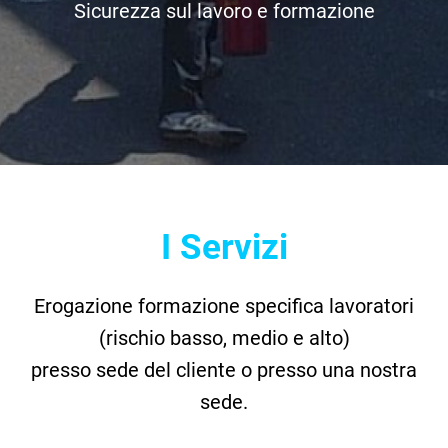
Sicurezza sul lavoro e formazione
Contatti
Cerca
per:
I Servizi
Erogazione formazione specifica lavoratori
(rischio basso, medio e alto)
presso sede del cliente o presso una nostra
sede.