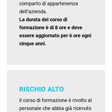
comparto di appartenenza
dell’azienda.
La durata del corso di
formazione è di 8 ore e deve
essere aggiornato per 6 ore ogni
cinque anni.
RISCHIO ALTO
Il corso di formazione è rivolto al
personale che abbia già ricevuto