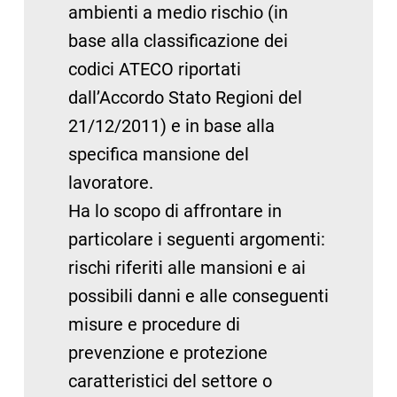
ambienti a medio rischio (in
base alla classificazione dei
codici ATECO riportati
dall’Accordo Stato Regioni del
21/12/2011) e in base alla
specifica mansione del
lavoratore.
Ha lo scopo di affrontare in
particolare i seguenti argomenti:
rischi riferiti alle mansioni e ai
possibili danni e alle conseguenti
misure e procedure di
prevenzione e protezione
caratteristici del settore o