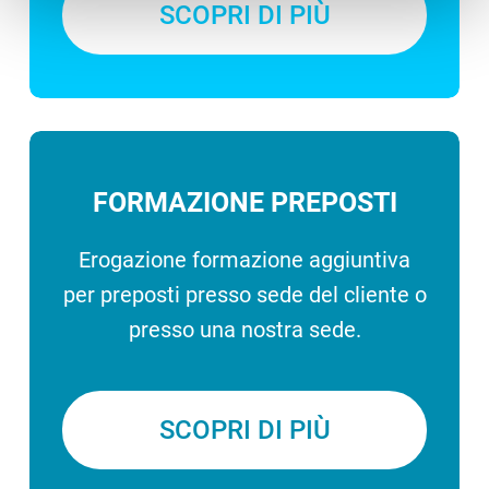
SCOPRI DI PIÙ
FORMAZIONE PREPOSTI
Erogazione formazione aggiuntiva
per preposti presso sede del cliente o
presso una nostra sede.
SCOPRI DI PIÙ