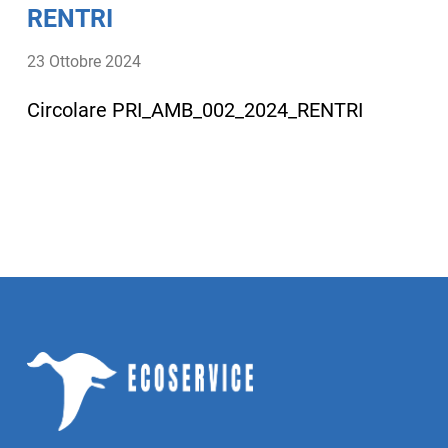
RENTRI
23 Ottobre 2024
Circolare PRI_AMB_002_2024_RENTRI