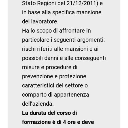
Stato Regioni del 21/12/2011) e
in base alla specifica mansione
del lavoratore.
Ha lo scopo di affrontare in
particolare i seguenti argomenti:
rischi riferiti alle mansioni e ai
possibili danni e alle conseguenti
misure e procedure di
prevenzione e protezione
caratteristici del settore o
comparto di appartenenza
dell’azienda.
La durata del corso di
formazione è di 4 ore e deve