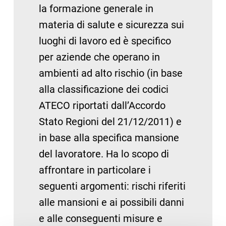
la formazione generale in
materia di salute e sicurezza sui
luoghi di lavoro ed è specifico
per aziende che operano in
ambienti ad alto rischio (in base
alla classificazione dei codici
ATECO riportati dall’Accordo
Stato Regioni del 21/12/2011) e
in base alla specifica mansione
del lavoratore. Ha lo scopo di
affrontare in particolare i
seguenti argomenti: rischi riferiti
alle mansioni e ai possibili danni
e alle conseguenti misure e