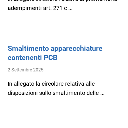
adempimenti art. 271 c ...
Smaltimento apparecchiature
contenenti PCB
2 Settembre 2025
In allegato la circolare relativa alle
disposizioni sullo smaltimento delle ...