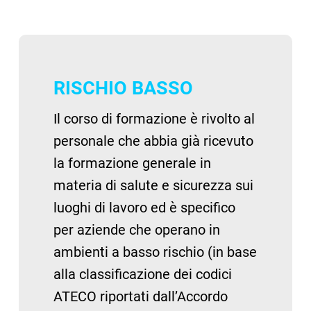
RISCHIO BASSO
Il corso di formazione è rivolto al
personale che abbia già ricevuto
la formazione generale in
materia di salute e sicurezza sui
luoghi di lavoro ed è specifico
per aziende che operano in
ambienti a basso rischio (in base
alla classificazione dei codici
ATECO riportati dall’Accordo