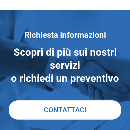
Richiesta informazioni
Scopri di più sui nostri
servizi
o richiedi un preventivo
CONTATTACI